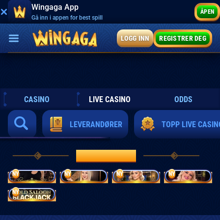
Wingaga App
ÅPEN
Gå inn i appen for best spill
LOGG INN
REGISTRER DEG
CASINO
LIVE CASINO
ODDS
LEVERANDØRER
TOPP LIVE CASIN
GOLD SALOON
NY
NY
NY
NY
Gold Saloon Blackjack
Gold Saloon Roulette
Gold Saloon ShowTime Roulette
Gold Saloon Baccarat
NY
Gold Saloon RNG Blackjack