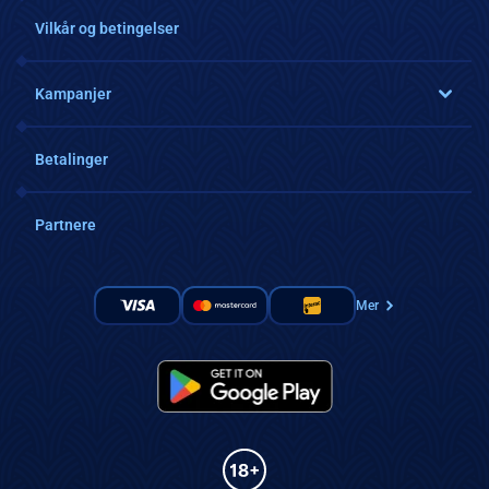
Vilkår og betingelser
Kampanjer
Betalinger
Partnere
Mer