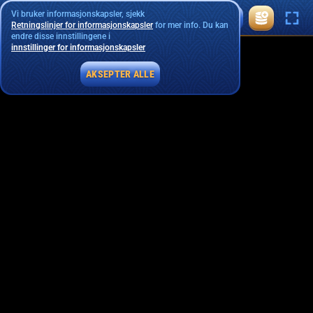
Vi bruker informasjonskapsler, sjekk
Retningslinjer for informasjonskapsler
for mer info. Du kan
endre disse innstillingene i
innstillinger for informasjonskapsler
AKSEPTER ALLE