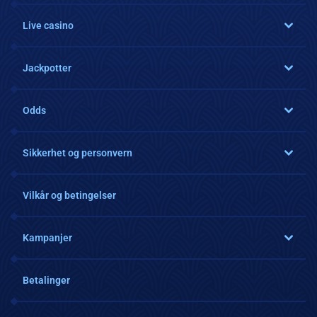
Live casino
Jackpotter
Odds
Sikkerhet og personvern
Vilkår og betingelser
Kampanjer
Betalinger