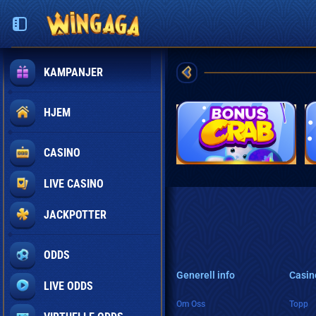
KAMPANJER
Bonus Crab
HJEM
CASINO
LIVE CASINO
JACKPOTTER
ODDS
Generell info
Casin
LIVE ODDS
Om Oss
Topp