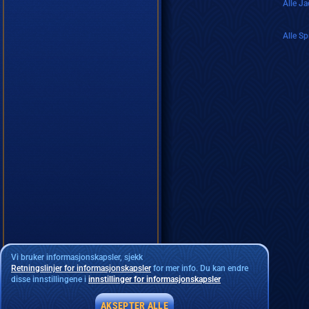
Alle Ja
Alle Spi
Vi bruker informasjonskapsler, sjekk
Retningslinjer for informasjonskapsler
for mer info. Du kan endre
disse innstillingene i
innstillinger for informasjonskapsler
NORSK
HJELPESENTER
AKSEPTER ALLE