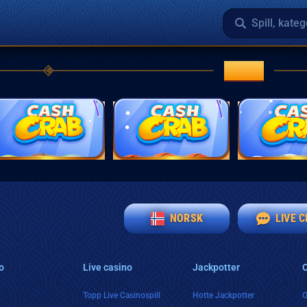
Spill, kate
CLAW
Cash Crab
Three Pointer
Football
NORSK
LIVE 
o
Live casino
Jackpotter
Topp Live Casinospill
Hotte Jackpotter
O