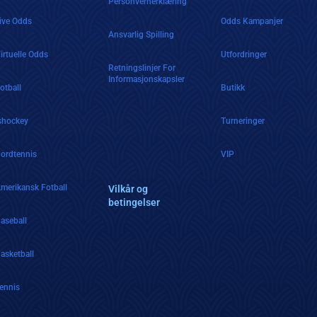
Personvernerklæring
ive Odds
Odds Kampanjer
Ansvarlig Spilling
irtuelle Odds
Utfordringer
Retningslinjer For
Informasjonskapsler
otball
Butikk
shockey
Turneringer
ordtennis
VIP
merikansk Fotball
Vilkår og
betingelser
aseball
asketball
ennis