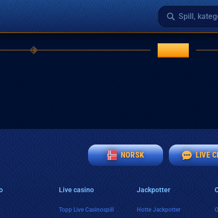
Spill, kate
KIRON
NORSK
LIVE 
o
Live casino
Jackpotter
Topp Live Casinospill
Hotte Jackpotter
O