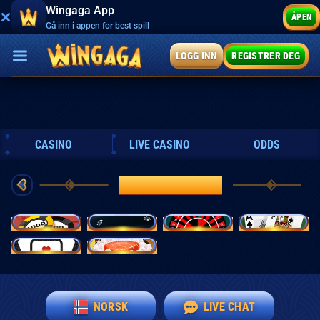
Wingaga App
ÅPEN
Gå inn i appen for best spill
LOGG INN
REGISTRER DEG
CASINO
LIVE CASINO
ODDS
WOOHOO GAMES
Baccarat
European Roulette
American Roulette
Blackjack
Tri Card Poker
Sushi Wins Reels and Rolls
NORSK
LIVE CHAT