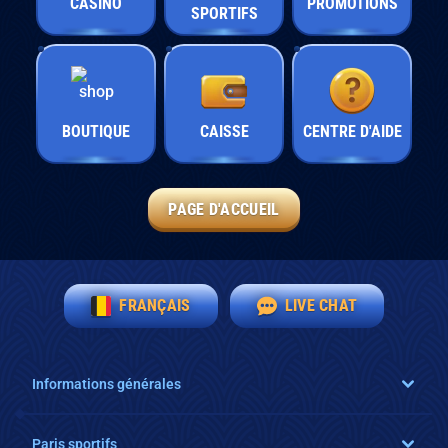
CASINO
PROMOTIONS
SPORTIFS
BOUTIQUE
CAISSE
CENTRE D'AIDE
PAGE D'ACCUEIL
FRANÇAIS
LIVE CHAT
Informations générales
Paris sportifs