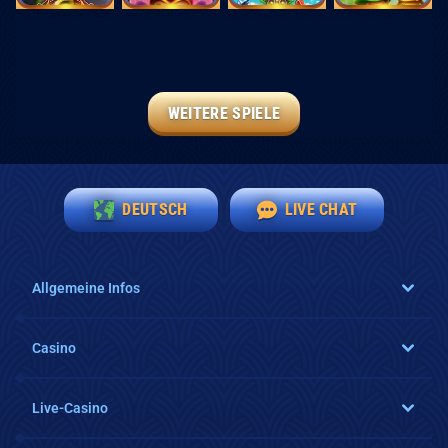
NEU
NEU
Break the Piggy Bank
Olympigs
20 Burning Hot Cash Heat
5 Dazzling Hot
3.815,13 €
3.815,13 €
NEU
Coin Bang Bang: Hold & Win
Clover Islands
3 Coin Golden Peacock
Nitro 100
3.815,13 €
3.815,13 €
NEU
Crimson Crown
Serpent Gold: Hold & Win
Beaver Stacks
27 Eternal Hot
WEITERE SPIELE
NEU
3.815,13 €
3.815,13 €
DEUTSCH
LIVE CHAT
Allgemeine Infos
Casino
Live-Casino