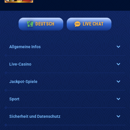
DEUTSCH
LIVE CHAT
Allgemeine Infos
Live-Casino
Jackpot-Spiele
Sport
Sicherheit und Datenschutz