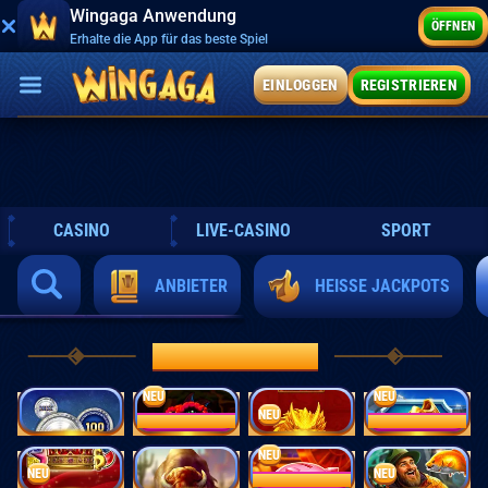
Wingaga Anwendung
ÖFFNEN
Erhalte die App für das beste Spiel
EINLOGGEN
REGISTRIEREN
CASINO
LIVE-CASINO
SPORT
ANBIETER
HEISSE JACKPOTS
LUCKY JACKPOTS
NEU
NEU
9 Coins Grand Platinum Edition
Double Dragon Gold Hold&Win
Coins of Dragon - Hold & Win
Football Palace 1000
NEU
51.456,79 €
51.456,79 €
64.383,01 €
64.383,01 €
NEU
Shining Crown Bell Link
Buffalo Rampage - Hold & Hit
Crack & Smash The Piggy Bank
Fisherman's Luck
NEU
NEU
51.456,79 €
51.456,79 €