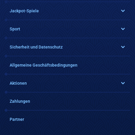
Jackpot-Spiele
Sport
Sicherheit und Datenschutz
Allgemeine Geschäftsbedingungen
Aktionen
Zahlungen
Partner