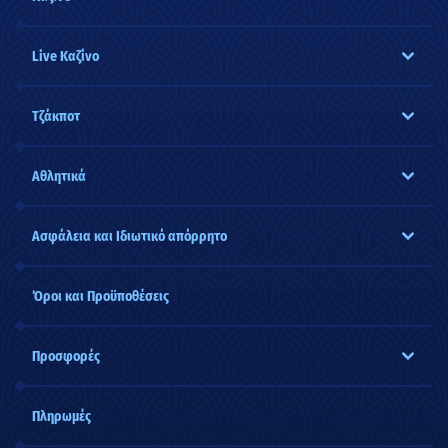
Live Καζίνο
Τζάκποτ
Αθλητικά
Ασφάλεια και Ιδιωτικό απόρρητο
Όροι και Προϋποθέσεις
Προσφορές
Πληρωμές