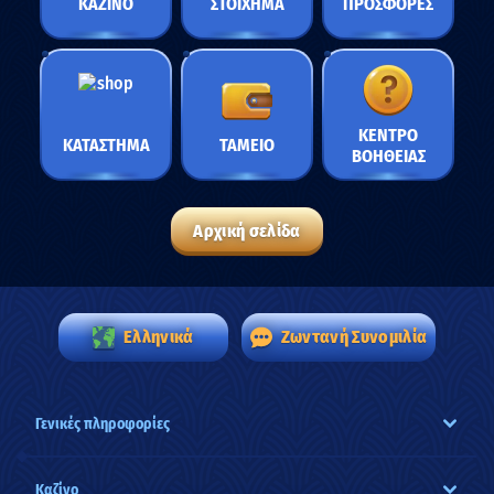
ΚΑΖΊΝΟ
ΣΤΟΊΧΗΜΑ
ΠΡΟΣΦΟΡΈΣ
ΚΈΝΤΡΟ
ΚΑΤΆΣΤΗΜΑ
ΤΑΜΕΊΟ
ΒΟΉΘΕΙΑΣ
Αρχική σελίδα
Ελληνικά
Ζωντανή Συνομιλία
Γενικές πληροφορίες
Καζίνο