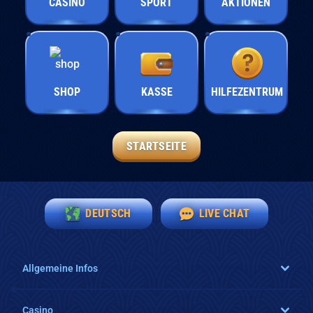
CASINO
SPORT
AKTIONEN
SHOP
KASSE
HILFEZENTRUM
STARTSEITE
DEUTSCH
LIVE CHAT
Allgemeine Infos
Casino