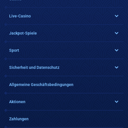
Live-Casino
Jackpot-Spiele
Sport
Sicherheit und Datenschutz
Allgemeine Geschäftsbedingungen
Aktionen
Zahlungen